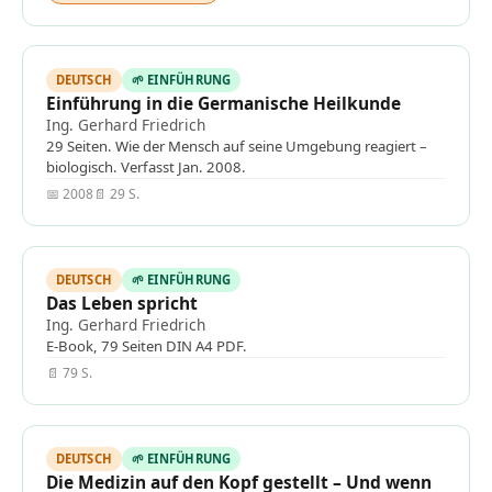
DEUTSCH
🌱 EINFÜHRUNG
Einführung in die Germanische Heilkunde
Ing. Gerhard Friedrich
29 Seiten. Wie der Mensch auf seine Umgebung reagiert –
biologisch. Verfasst Jan. 2008.
📅 2008
📄 29 S.
DEUTSCH
🌱 EINFÜHRUNG
Das Leben spricht
Ing. Gerhard Friedrich
E-Book, 79 Seiten DIN A4 PDF.
📄 79 S.
DEUTSCH
🌱 EINFÜHRUNG
Die Medizin auf den Kopf gestellt – Und wenn