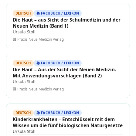
DEUTSCH
📚 FACHBUCH / LEXIKON
Die Haut – aus Sicht der Schulmedizin und der
Neuen Medizin (Band 1)
Ursula Stoll
🏢 Praxis Neue Medizin Verlag
DEUTSCH
📚 FACHBUCH / LEXIKON
Die Haut – Aus der Sicht der Neuen Medizin.
Mit Anwendungsvorschlägen (Band 2)
Ursula Stoll
🏢 Praxis Neue Medizin Verlag
DEUTSCH
📚 FACHBUCH / LEXIKON
Kinderkrankheiten – Entschlüsselt mit dem
Wissen um die fünf biologischen Naturgesetze
Ursula Stoll