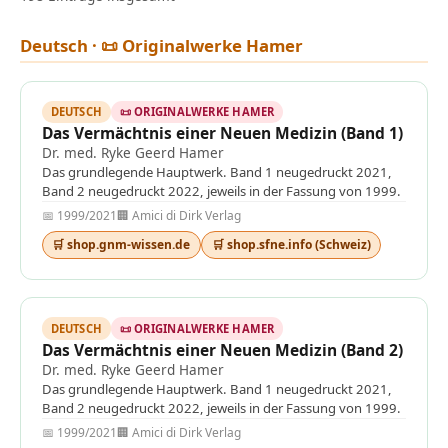
Deutsch · 📜 Originalwerke Hamer
DEUTSCH
📜 ORIGINALWERKE HAMER
Das Vermächtnis einer Neuen Medizin (Band 1)
Dr. med. Ryke Geerd Hamer
Das grundlegende Hauptwerk. Band 1 neugedruckt 2021,
Band 2 neugedruckt 2022, jeweils in der Fassung von 1999.
📅 1999/2021
🏢 Amici di Dirk Verlag
🛒 shop.gnm-wissen.de
🛒 shop.sfne.info (Schweiz)
DEUTSCH
📜 ORIGINALWERKE HAMER
Das Vermächtnis einer Neuen Medizin (Band 2)
Dr. med. Ryke Geerd Hamer
Das grundlegende Hauptwerk. Band 1 neugedruckt 2021,
Band 2 neugedruckt 2022, jeweils in der Fassung von 1999.
📅 1999/2021
🏢 Amici di Dirk Verlag