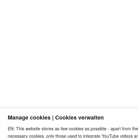
Manage cookies | Cookies verwalten
EN: This website stores as few cookies as possible - apart from the
necessary cookies, only those used to integrate YouTube videos 