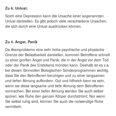
Zu 6. Unlust:
Solch eine Depression kann die Ursache einer sogenannten
Unlust darstellen. Es gibt jedoch viele verschiedene Ursachen,
die sich durch eine Unlust ausdrücken können.
Zu 4. Angst, Panik
Da Atemprobleme eine sehr hohe psychische und physische
Grenze der Belastbarkeit darstellen, kommen Betroffene schnell
zu einer großen Angst und Panik, die in der Angst vor dem Tod
oder der Panik des Erstickens münden kann. Deshalb ist es v.a.
bei diesen Sinnvollen Biologischen Sonderprogrammen wichtig,
dass Sie den Betroffenen beruhigen und zu einer langsamen
und tiefen Atmung auffordern. Gut und hilfreich kann es sein,
wenn sie diese langsame und tiefe Atmung dem Betroffenen
vormachen. Bei einer tiefen Atmung werden Sie auch selber
spüren, wie Ruhe den ganzen Körper durchströmt. Nur wenn
Sie selbst ruhig sind, können Sie auch die notwendige Ruhe
vermitteln.