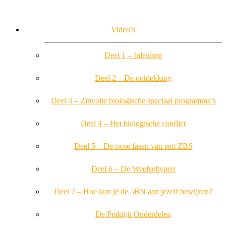
Video’s
Deel 1 – Inleiding
Deel 2 – De ontdekking
Deel 3 – Zinvolle biologische speciaal programma’s
Deel 4 – Het biologische conflict
Deel 5 – De twee fasen van een ZBS
Deel 6 – De Weefseltypen
Deel 7 – Hoe kun je de 5BN aan jezelf bewijzen?
De Praktijk Onderdelen