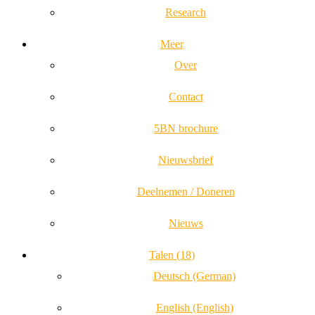
Research
Meer
Over
Contact
5BN brochure
Nieuwsbrief
Deelnemen / Doneren
Nieuws
Talen (18)
Deutsch (German)
English (English)