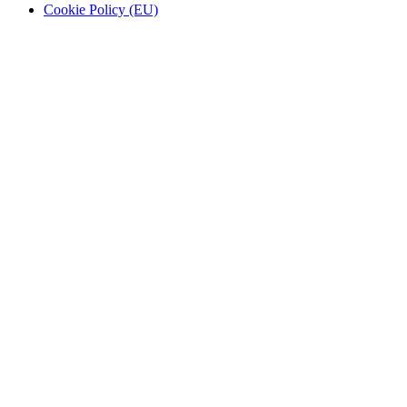
Cookie Policy (EU)